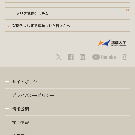
キャリア就職システム
就職先未決定で卒業された皆さんへ
サイトポリシー
プライバシーポリシー
情報公開
採用情報