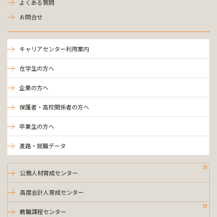
よくある質問
お問合せ
キャリアセンター利用案内
在学生の方へ
企業の方へ
保護者・高校関係者の方へ
卒業生の方へ
進路・就職データ
公務人材育成センター
高度会計人育成センター
教職課程センター