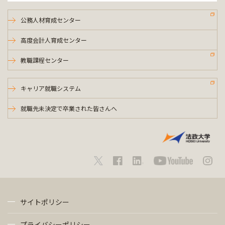
公務人材育成センター
高度会計人育成センター
教職課程センター
キャリア就職システム
就職先未決定で卒業された皆さんへ
サイトポリシー
プライバシーポリシー