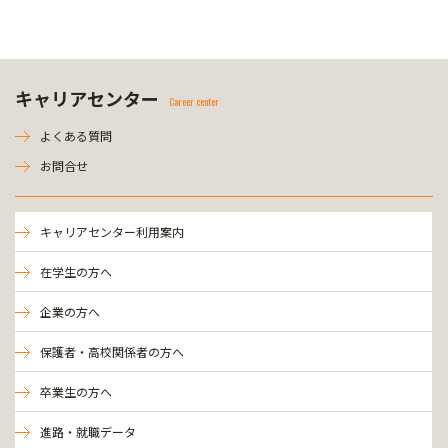
キャリアセンター
Career center
よくある質問
お問合せ
キャリアセンター利用案内
在学生の方へ
企業の方へ
保護者・高校関係者の方へ
卒業生の方へ
進路・就職データ