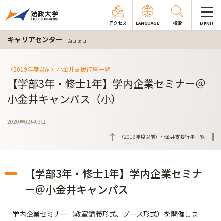
アクセス
LANGUAGE
検索
MENU
キャリアセンター
Career center
（2019年度以前）小金井支援行事一覧
【学部3年・修士1年】学内企業セミナー＠
小金井キャンパス（小）
2020年02月03日
（2019年度以前）小金井支援行事一覧
【学部3年・修士1年】学内企業セミナ
ー＠小金井キャンパス
学内企業セミナー（教室講義形式、ブース形式）を開催しま