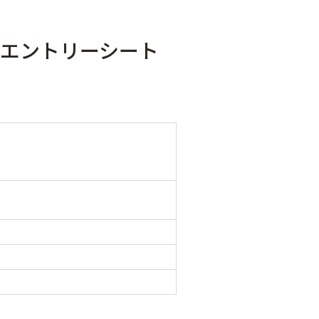
＞エントリーシート