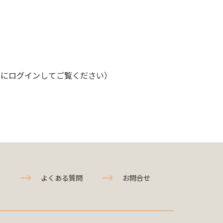
ムにログインしてご覧ください）
よくある質問
お問合せ