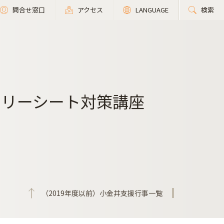
問合せ窓口
アクセス
LANGUAGE
検索
トリーシート対策講座
（2019年度以前）小金井支援行事一覧