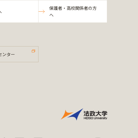
保護者・高校関係者の方
へ
へ
センター