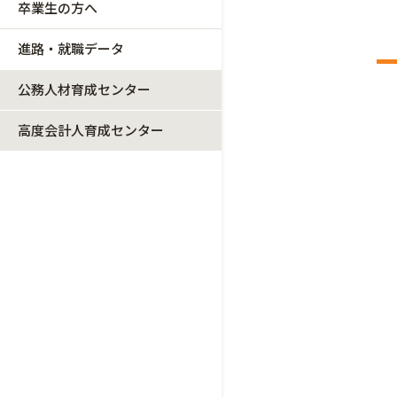
卒業生の方へ
進路・就職データ
公務人材育成センター
高度会計人育成センター