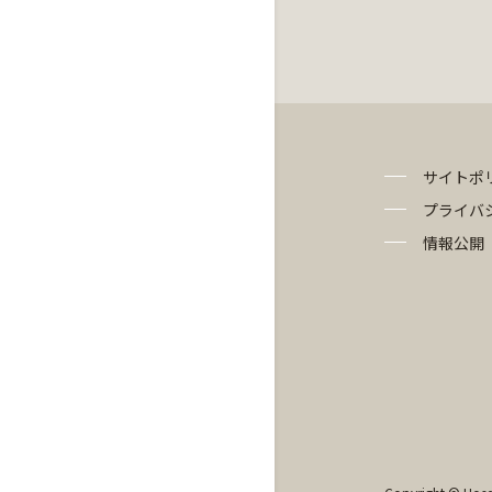
サイトポ
プライバ
情報公開