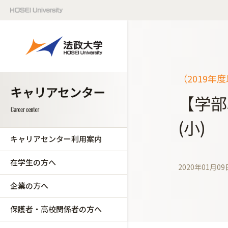
（2019年
【学部
(小)
キャリアセンター利用案内
在学生の方へ
2020年01月09
企業の方へ
保護者・高校関係者の方へ