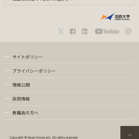
サイトポリシー
プライバシーポリシー
情報公開
採用情報
教職員の方へ
Copyright © Hosei University. All rights reserved.