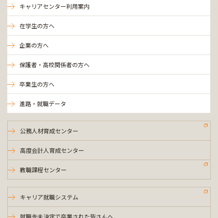
キャリアセンター利用案内
在学生の方へ
企業の方へ
保護者・高校関係者の方へ
卒業生の方へ
進路・就職データ
公務人材育成センター
高度会計人育成センター
教職課程センター
キャリア就職システム
就職先未決定で卒業された皆さんへ