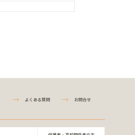
よくある質問
お問合せ
保護者・高校関係者の方