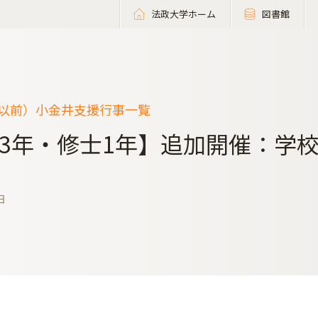
法政大学ホーム
図書館
度以前）小金井支援行事一覧
3年・修士1年】追加開催：学校
日