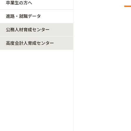
卒業生の方へ
進路・就職データ
公務人材育成センター
高度会計人育成センター