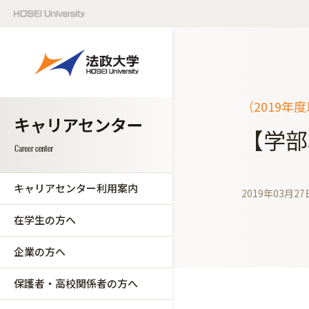
（2019年
【学部
キャリアセンター利用案内
2019年03月27
在学生の方へ
企業の方へ
保護者・高校関係者の方へ