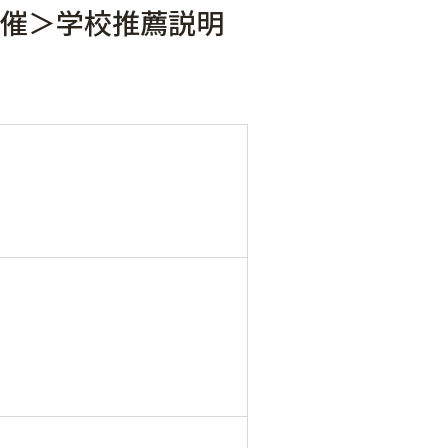
開催＞学校推薦説明