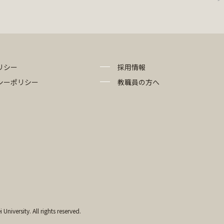
リシー
採用情報
シーポリシー
教職員の方へ
University. All rights reserved.