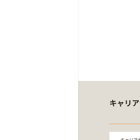
キャリア
キャリア