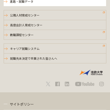
進路・就職データ
公務人材育成センター
高度会計人育成センター
教職課程センター
キャリア就職システム
就職先未決定で卒業された皆さんへ
サイトポリシー