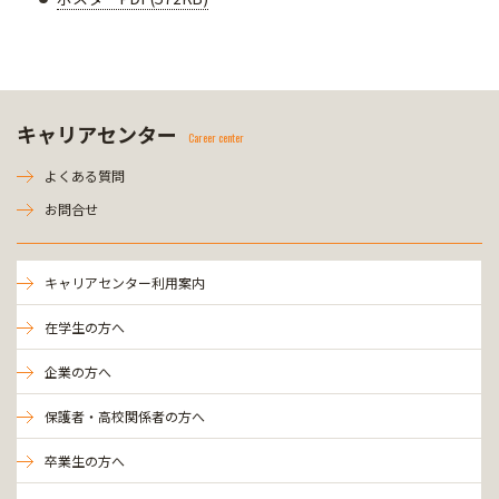
キャリアセンター
Career center
よくある質問
お問合せ
キャリアセンター利用案内
在学生の方へ
企業の方へ
保護者・高校関係者の方へ
卒業生の方へ