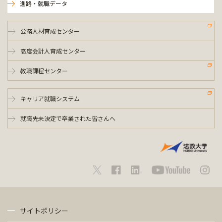
進路・就職データ
公務人材育成センター
高度会計人育成センター
教職課程センター
キャリア就職システム
就職先未決定で卒業された皆さんへ
サイトポリシー