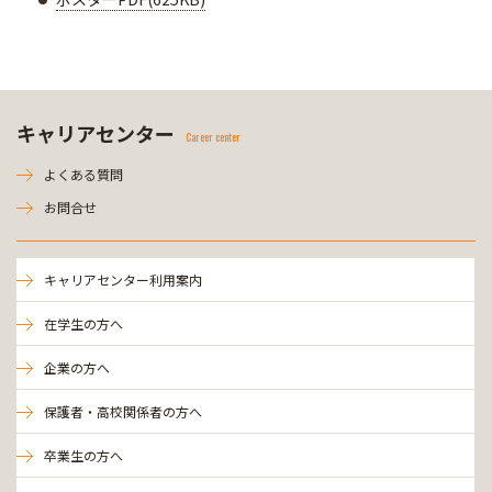
キャリアセンター
Career center
よくある質問
お問合せ
キャリアセンター利用案内
在学生の方へ
企業の方へ
保護者・高校関係者の方へ
卒業生の方へ