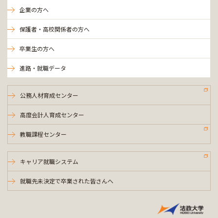
企業の方へ
保護者・高校関係者の方へ
卒業生の方へ
進路・就職データ
公務人材育成センター
高度会計人育成センター
教職課程センター
キャリア就職システム
就職先未決定で卒業された皆さんへ