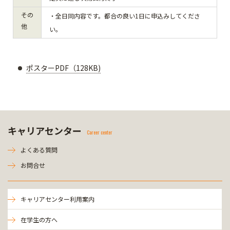
その
・全日同内容です。都合の良い1日に申込みしてくださ
他
い。
ポスターPDF（128KB)
キャリアセンター
Career center
よくある質問
お問合せ
キャリアセンター利用案内
在学生の方へ