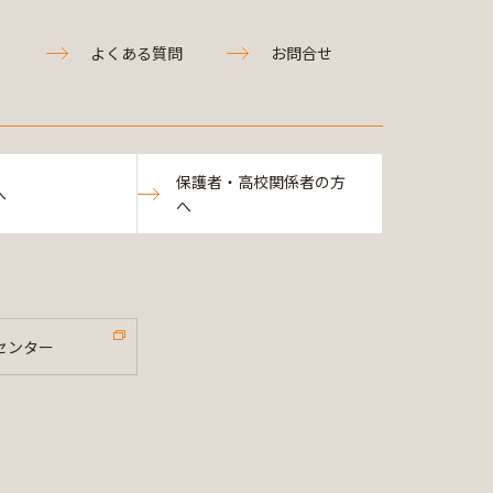
よくある質問
お問合せ
保護者・高校関係者の方
へ
へ
センター