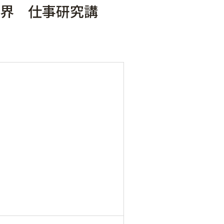
業界 仕事研究講