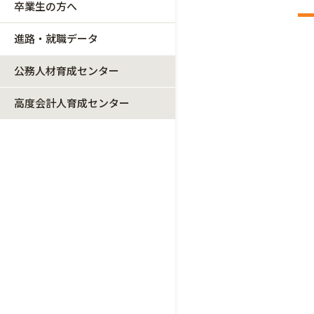
卒業生の方へ
進路・就職データ
公務人材育成センター
高度会計人育成センター