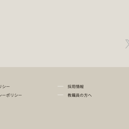
リシー
採用情報
シーポリシー
教職員の方へ