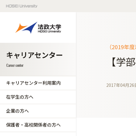
（2019年
【学部
キャリアセンター利用案内
2017年04月26
在学生の方へ
企業の方へ
保護者・高校関係者の方へ