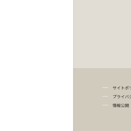
サイトポ
プライバ
情報公開