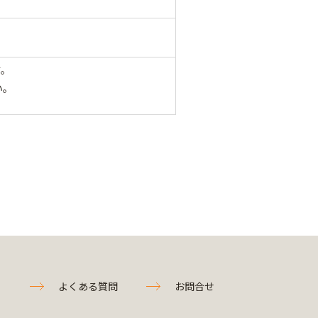
す。
い。
よくある質問
お問合せ