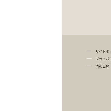
サイトポ
プライバ
情報公開