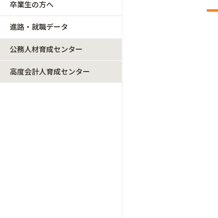
卒業生の方へ
進路・就職データ
公務人材育成センター
高度会計人育成センター