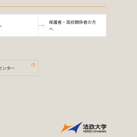
保護者・高校関係者の方
へ
へ
センター