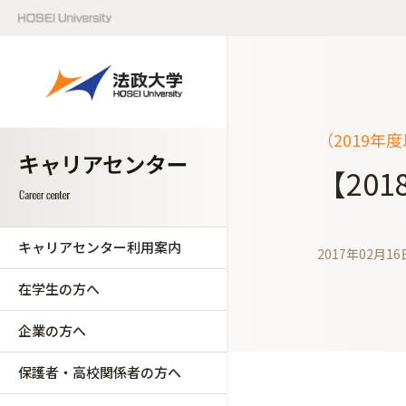
（2019年
【20
キャリアセンター利用案内
2017年02月16
在学生の方へ
企業の方へ
保護者・高校関係者の方へ