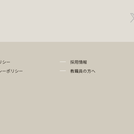
リシー
採用情報
シーポリシー
教職員の方へ