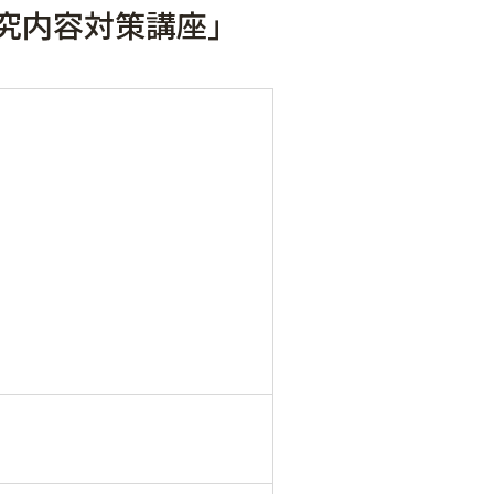
研究内容対策講座」