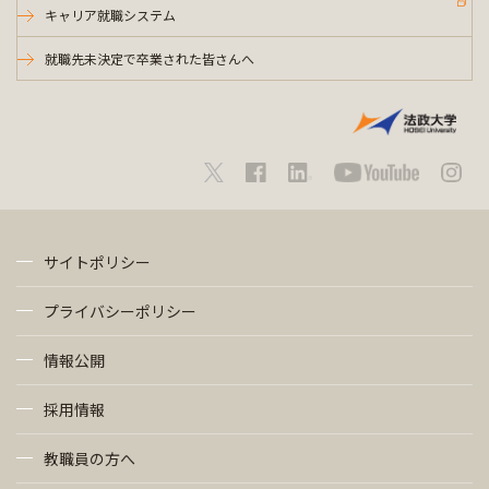
キャリア就職システム
就職先未決定で卒業された皆さんへ
サイトポリシー
プライバシーポリシー
情報公開
採用情報
教職員の方へ