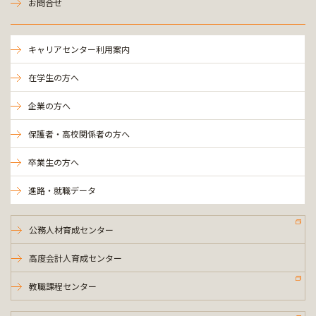
お問合せ
キャリアセンター利用案内
在学生の方へ
企業の方へ
保護者・高校関係者の方へ
卒業生の方へ
進路・就職データ
公務人材育成センター
高度会計人育成センター
教職課程センター