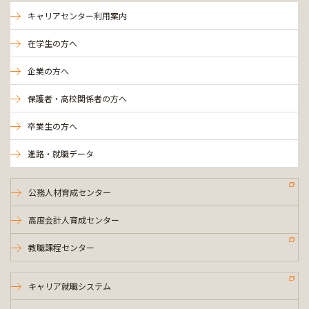
キャリアセンター利用案内
在学生の方へ
企業の方へ
保護者・高校関係者の方へ
卒業生の方へ
進路・就職データ
公務人材育成センター
高度会計人育成センター
教職課程センター
キャリア就職システム