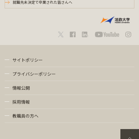
就職先未決定で卒業された皆さんへ
サイトポリシー
プライバシーポリシー
情報公開
採用情報
教職員の方へ