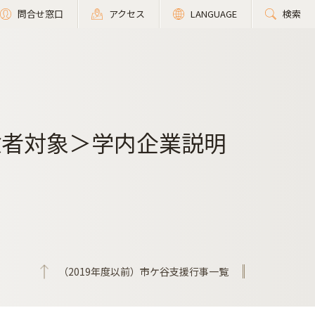
問合せ窓口
アクセス
LANGUAGE
検索
験者対象＞学内企業説明
（2019年度以前）市ケ谷支援行事一覧