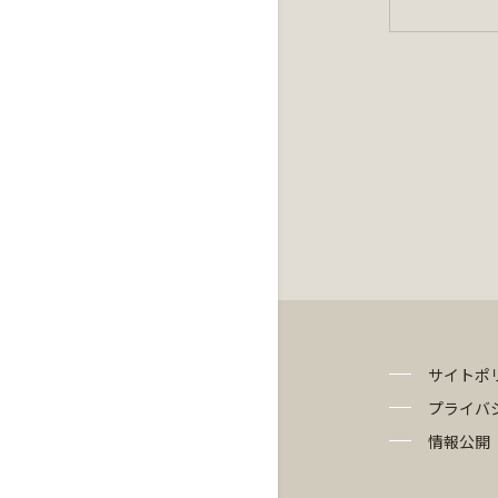
サイトポ
プライバ
情報公開