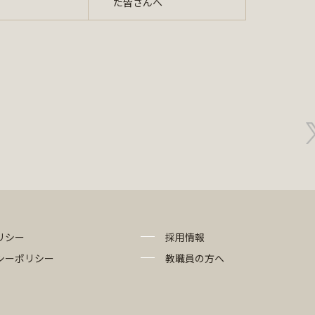
た皆さんへ
リシー
採用情報
シーポリシー
教職員の方へ