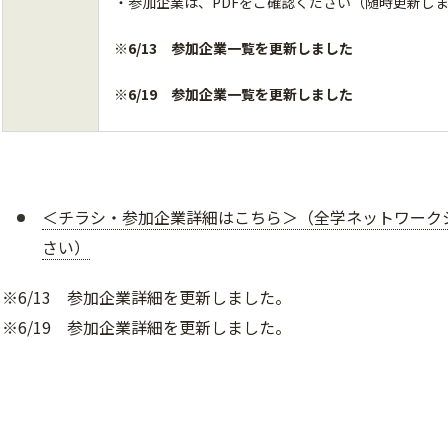
・参加企業は、PDFをご確認ください（随時更新し
※6/13 参加企業一覧を更新しました
※6/19
参加企業一覧を更新しました
＜チラシ・参加企業詳細はこちら＞（全学ネットワーク
さい）
※6/13 参加企業詳細を更新しました。
※6/19 参加企業詳細を更新しました。