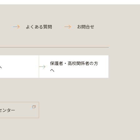
よくある質問
お問合せ
保護者・高校関係者の方
へ
へ
センター