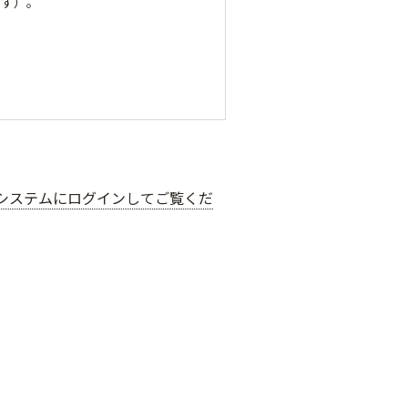
ます）。
システムにログインしてご覧くだ