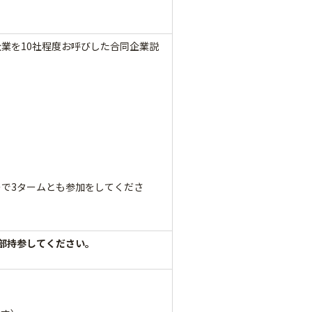
業を10社程度お呼びした合同企業説
で3タームとも参加をしてくださ
部持参してください。