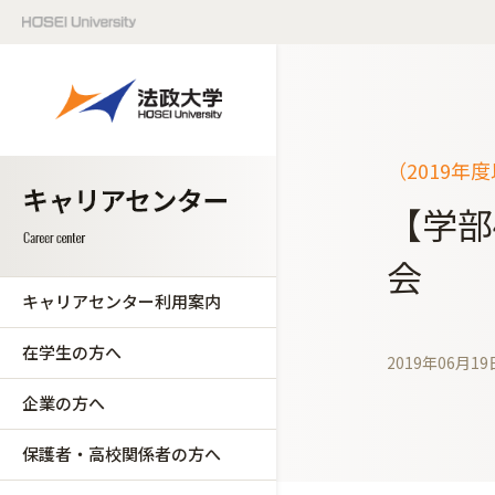
（2019年
【学部
会
キャリアセンター利用案内
在学生の方へ
2019年06月19
企業の方へ
保護者・高校関係者の方へ