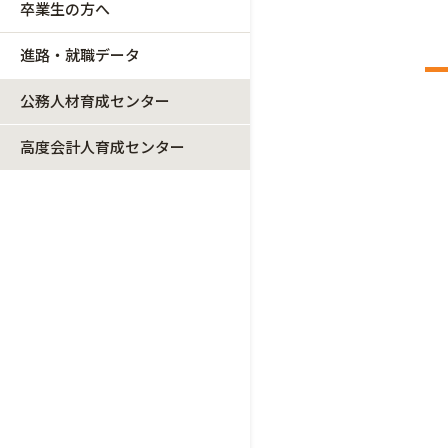
卒業生の方へ
進路・就職データ
公務人材育成センター
高度会計人育成センター