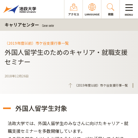
アクセス
LANGUAGE
検索
MENU
キャリアセンター
Career center
（2019年度以前）市ケ谷支援行事一覧
外国人留学生のためのキャリア・就職支援
セミナー
2018年12月26日
（2019年度以前）市ケ谷支援行事一覧
外国人留学生対象
法政大学では、外国人留学生のみなさんに向けたキャリア・就
職支援セミナーを多数開催しています。