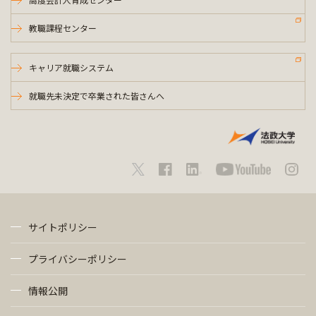
教職課程センター
キャリア就職システム
就職先未決定で卒業された皆さんへ
サイトポリシー
プライバシーポリシー
情報公開