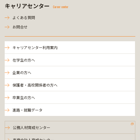
キャリアセンター
Career center
よくある質問
お問合せ
キャリアセンター利用案内
在学生の方へ
企業の方へ
保護者・高校関係者の方へ
卒業生の方へ
進路・就職データ
公務人材育成センター
高度会計人育成センター