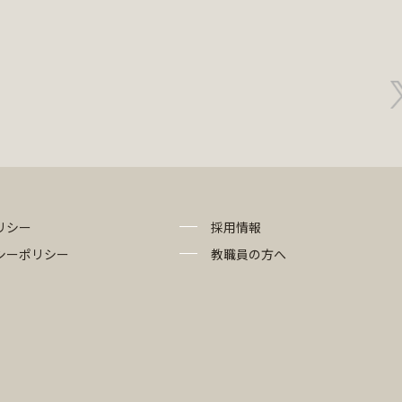
リシー
採用情報
シーポリシー
教職員の方へ