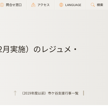
問合せ窓口
アクセス
LANGUAGE
検索
12月実施）のレジュメ・
（2019年度以前）市ケ谷支援行事一覧