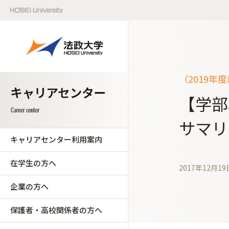
（2019年
【学部
サマリ
キャリアセンター利用案内
在学生の方へ
2017年12月19
企業の方へ
保護者・高校関係者の方へ