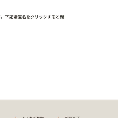
す。下記講座名をクリックすると閲