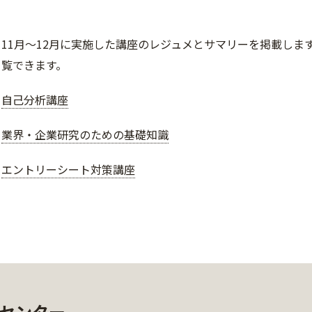
11月～12月に実施した講座のレジュメとサマリーを掲載しま
覧できます。
自己分析講座
業界・企業研究のための基礎知識
エントリーシート対策講座
センター