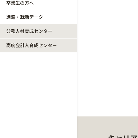
卒業生の方へ
進路・就職データ
公務人材育成センター
高度会計人育成センター
キャリア