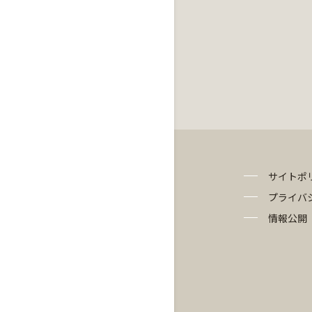
サイトポ
プライバ
情報公開