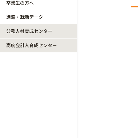
卒業生の方へ
進路・就職データ
公務人材育成センター
高度会計人育成センター