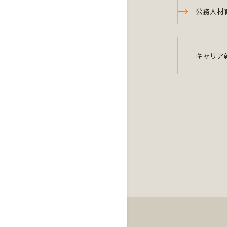
公務人材
キャリア