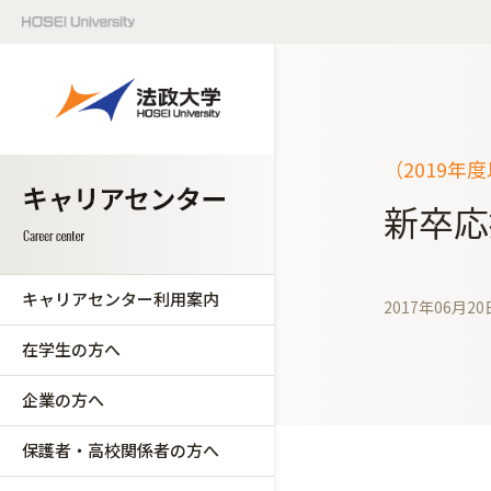
（2019年
新卒応
キャリアセンター利用案内
2017年06月20
在学生の方へ
企業の方へ
保護者・高校関係者の方へ