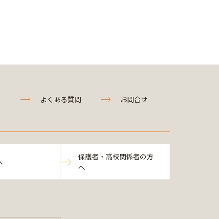
よくある質問
お問合せ
保護者・高校関係者の方
へ
へ