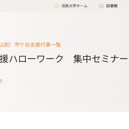
法政大学ホーム
図書館
度以前）市ケ谷支援行事一覧
援ハローワーク 集中セミナー
日