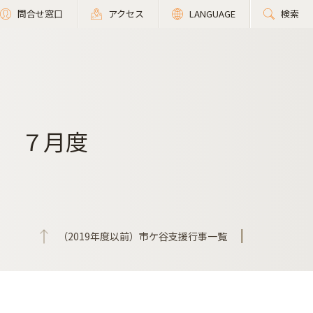
問合せ窓口
アクセス
LANGUAGE
検索
 ７月度
（2019年度以前）市ケ谷支援行事一覧