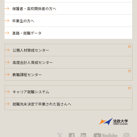
保護者・高校関係者の方へ
卒業生の方へ
進路・就職データ
公務人材育成センター
高度会計人育成センター
教職課程センター
キャリア就職システム
就職先未決定で卒業された皆さんへ