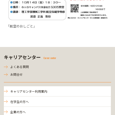
「航空のおしごと」
キャリアセンター
Career center
よくある質問
お問合せ
キャリアセンター利用案内
在学生の方へ
企業の方へ