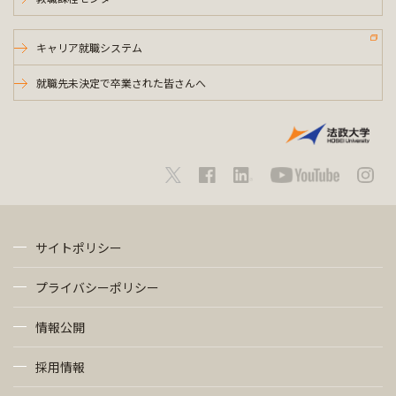
キャリア就職システム
就職先未決定で卒業された皆さんへ
サイトポリシー
プライバシーポリシー
情報公開
採用情報