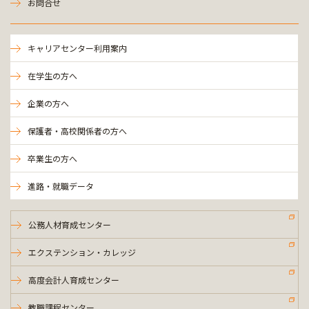
お問合せ
キャリアセンター利用案内
在学生の方へ
企業の方へ
保護者・高校関係者の方へ
卒業生の方へ
進路・就職データ
公務人材育成センター
エクステンション・カレッジ
高度会計人育成センター
教職課程センター