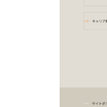
キャリア
サイトポ