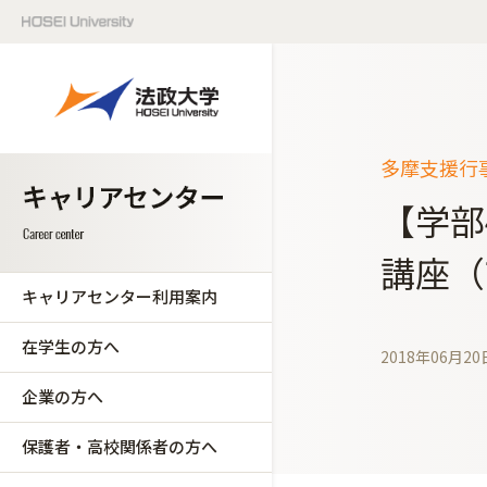
多摩支援行事
【学部
講座（
キャリアセンター利用案内
在学生の方へ
2018年06月20
企業の方へ
保護者・高校関係者の方へ