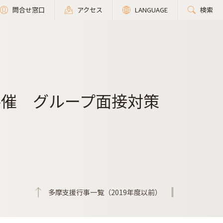
問合せ窓口
アクセス
LANGUAGE
検索
共催 グループ面接対策
※
多摩支援行事一覧（2019年度以前）