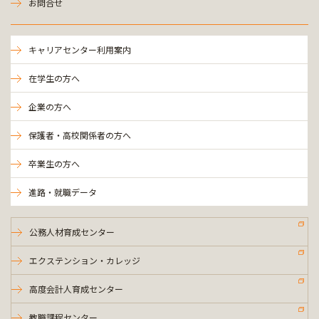
お問合せ
キャリアセンター利用案内
在学生の方へ
企業の方へ
保護者・高校関係者の方へ
卒業生の方へ
進路・就職データ
公務人材育成センター
エクステンション・カレッジ
高度会計人育成センター
教職課程センター