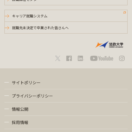
キャリア就職システム
就職先未決定で卒業された皆さんへ
サイトポリシー
プライバシーポリシー
情報公開
採用情報