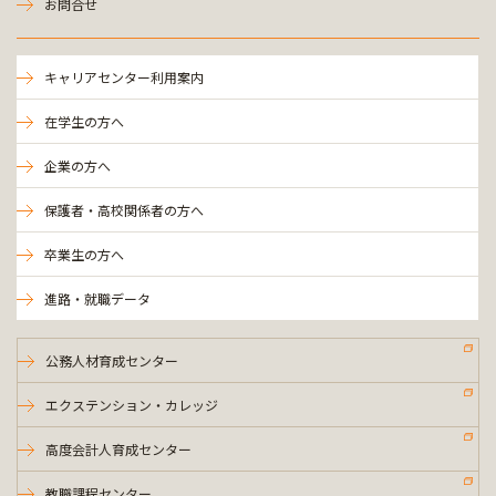
お問合せ
キャリアセンター利用案内
在学生の方へ
企業の方へ
保護者・高校関係者の方へ
卒業生の方へ
進路・就職データ
公務人材育成センター
エクステンション・カレッジ
高度会計人育成センター
教職課程センター