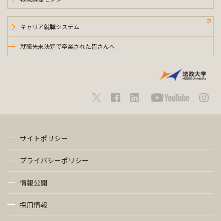
キャリア就職システム
就職先未決定で卒業された皆さんへ
サイトポリシー
プライバシーポリシー
情報公開
採用情報