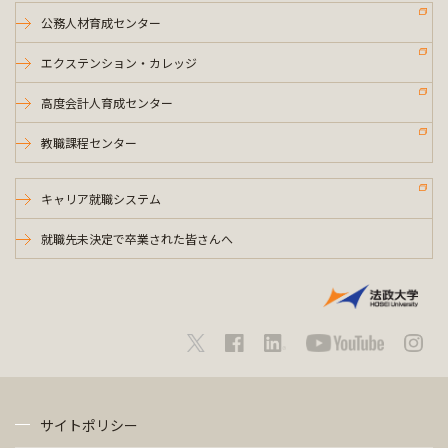
公務人材育成センター
エクステンション・カレッジ
高度会計人育成センター
教職課程センター
キャリア就職システム
就職先未決定で卒業された皆さんへ
サイトポリシー