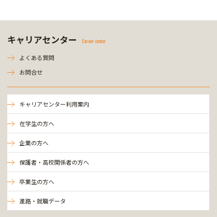
キャリアセンター
Career center
よくある質問
お問合せ
キャリアセンター利用案内
在学生の方へ
企業の方へ
保護者・高校関係者の方へ
卒業生の方へ
進路・就職データ