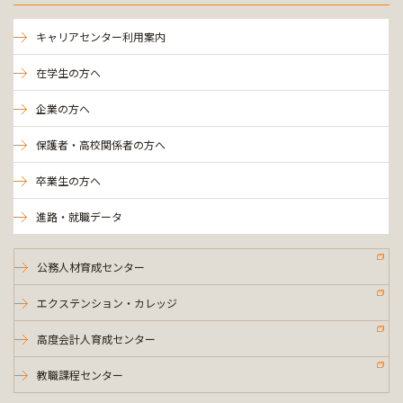
キャリアセンター利用案内
在学生の方へ
企業の方へ
保護者・高校関係者の方へ
卒業生の方へ
進路・就職データ
公務人材育成センター
エクステンション・カレッジ
高度会計人育成センター
教職課程センター