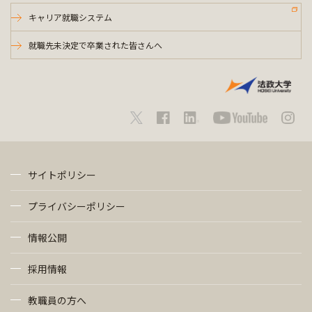
キャリア就職システム
就職先未決定で卒業された皆さんへ
サイトポリシー
プライバシーポリシー
情報公開
採用情報
教職員の方へ