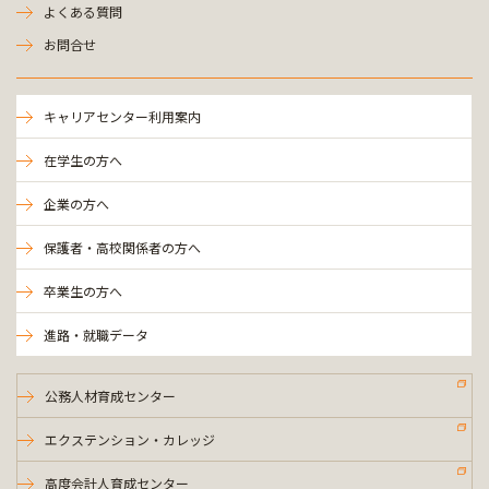
よくある質問
お問合せ
キャリアセンター利用案内
在学生の方へ
企業の方へ
保護者・高校関係者の方へ
卒業生の方へ
進路・就職データ
公務人材育成センター
エクステンション・カレッジ
高度会計人育成センター