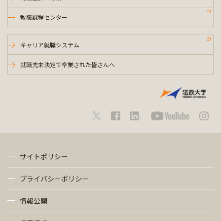
教職課程センター
キャリア就職システム
就職先未決定で卒業された皆さんへ
サイトポリシー
プライバシーポリシー
情報公開