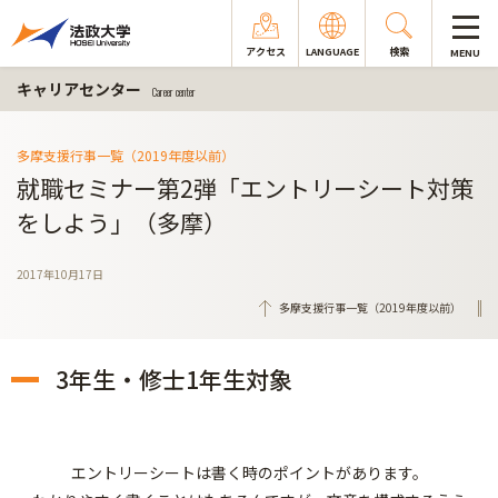
アクセス
LANGUAGE
検索
MENU
キャリアセンター
Career center
多摩支援行事一覧（2019年度以前）
就職セミナー第2弾「エントリーシート対策
をしよう」（多摩）
2017年10月17日
多摩支援行事一覧（2019年度以前）
3年生・修士1年生対象
エントリーシートは書く時のポイントがあります。