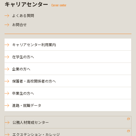
キャリアセンター
Career center
よくある質問
お問合せ
キャリアセンター利用案内
在学生の方へ
企業の方へ
保護者・高校関係者の方へ
卒業生の方へ
進路・就職データ
公務人材育成センター
エクステンション・カレッジ