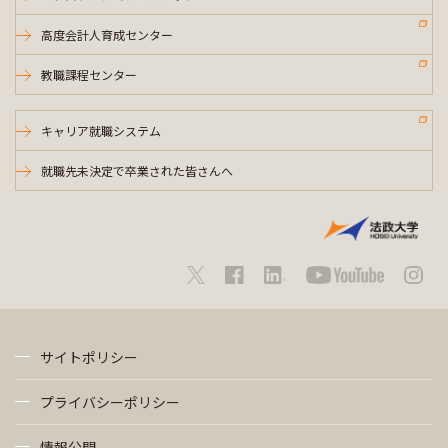
高度会計人育成センター
教職課程センター
キャリア就職システム
就職先未決定で卒業された皆さんへ
サイトポリシー
プライバシーポリシー
情報公開