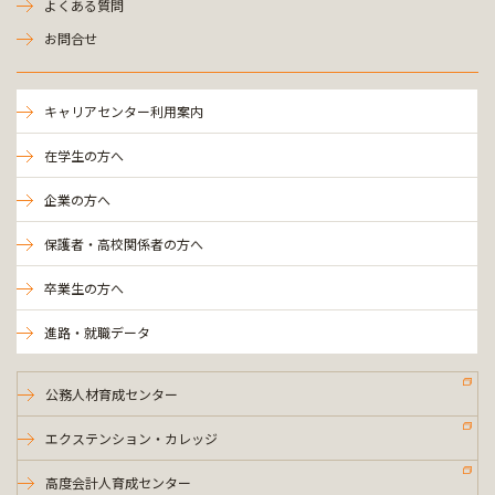
よくある質問
お問合せ
キャリアセンター利用案内
在学生の方へ
企業の方へ
保護者・高校関係者の方へ
卒業生の方へ
進路・就職データ
公務人材育成センター
エクステンション・カレッジ
高度会計人育成センター