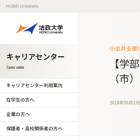
小金井支援行
【学部
（市）
キャリアセンター利用案内
在学生の方へ
2018年06月19
企業の方へ
保護者・高校関係者の方へ