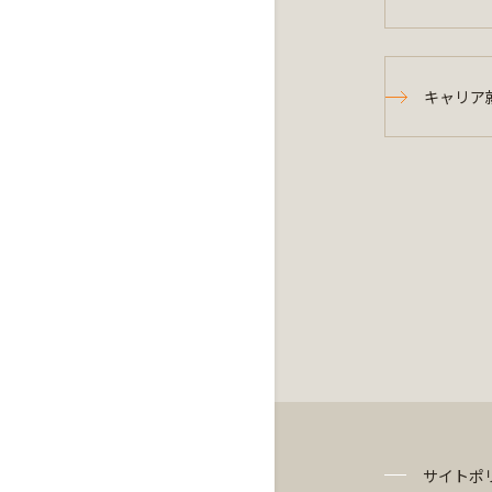
キャリア
サイトポ