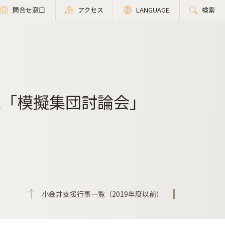
問合せ窓口
アクセス
LANGUAGE
検索
策「模擬集団討論会」
小金井支援行事一覧（2019年度以前）