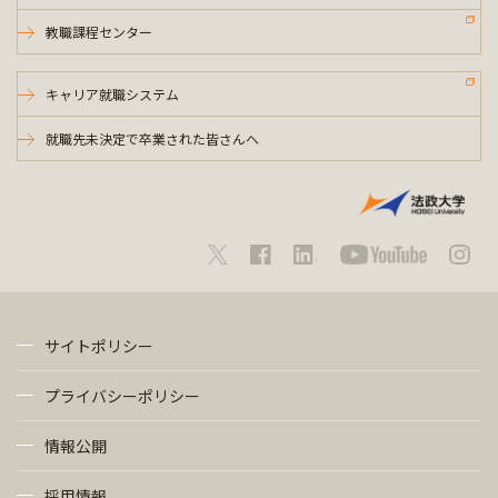
教職課程センター
キャリア就職システム
就職先未決定で卒業された皆さんへ
サイトポリシー
プライバシーポリシー
情報公開
採用情報