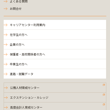
よくある質問
お問合せ
キャリアセンター利用案内
在学生の方へ
企業の方へ
保護者・高校関係者の方へ
卒業生の方へ
進路・就職データ
公務人材育成センター
エクステンション・カレッジ
高度会計人育成センター