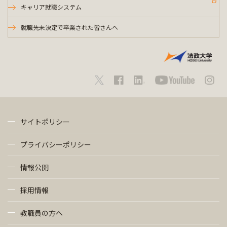
キャリア就職システム
就職先未決定で卒業された皆さんへ
サイトポリシー
プライバシーポリシー
情報公開
採用情報
教職員の方へ