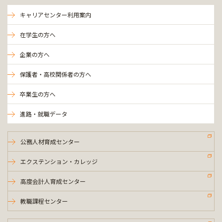
キャリアセンター利用案内
在学生の方へ
企業の方へ
保護者・高校関係者の方へ
卒業生の方へ
進路・就職データ
公務人材育成センター
エクステンション・カレッジ
高度会計人育成センター
教職課程センター