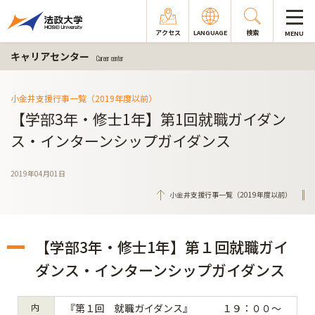
アクセス
LANGUAGE
検索
MENU
キャリアセンター
Career center
小金井支援行事一覧（2019年度以前）
【学部3年・修士1年】第1回就職ガイダン
ス・インターンシップガイダンス
2019年04月01日
小金井支援行事一覧（2019年度以前）
【学部3年・修士1年】第１回就職ガイ
ダンス・インターンシップガイダンス
内
『第１回 就職ガイダンス』 １９：００～