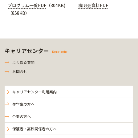
プログラム一覧PDF
（304KB)
説明会資料PDF
（858KB）
キャリアセンター
Career center
よくある質問
お問合せ
キャリアセンター利用案内
在学生の方へ
企業の方へ
保護者・高校関係者の方へ