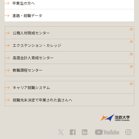
卒業生の方へ
進路・就職データ
公務人材育成センター
エクステンション・カレッジ
高度会計人育成センター
教職課程センター
キャリア就職システム
就職先未決定で卒業された皆さんへ