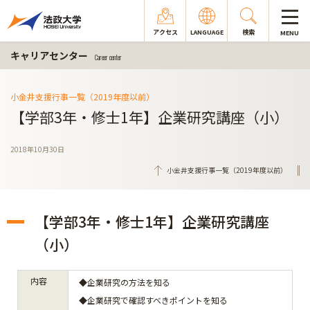
アクセス
LANGUAGE
検索
MENU
キャリアセンター
Career center
小金井支援行事一覧（2019年度以前）
【学部3年・修士1年】企業研究講座（小）
2018年10月30日
小金井支援行事一覧（2019年度以前）
【学部3年・修士1年】企業研究講座
（小）
内容
◆企業研究の方法を知る
◆企業研究で確認すべきポイントを知る