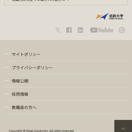
サイトポリシー
プライバシーポリシー
情報公開
採用情報
教職員の方へ
Copyright © Hosei University. All rights reserved.