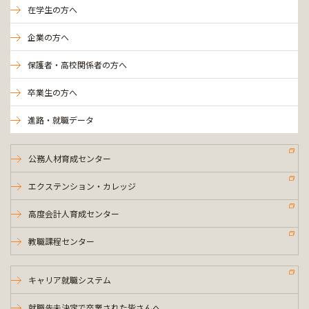
在学生の方へ
企業の方へ
保護者・高校関係者の方へ
卒業生の方へ
進路・就職データ
公務人材育成センター
エクステンション・カレッジ
高度会計人育成センター
教職課程センター
キャリア就職システム
就職先未決定で卒業された皆さんへ