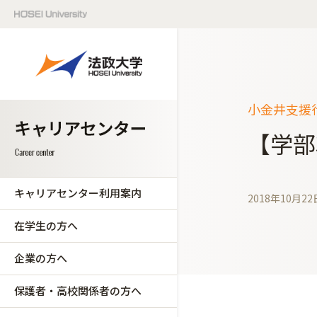
小金井支援行
【学部
キャリアセンター利用案内
2018年10月22
在学生の方へ
企業の方へ
保護者・高校関係者の方へ