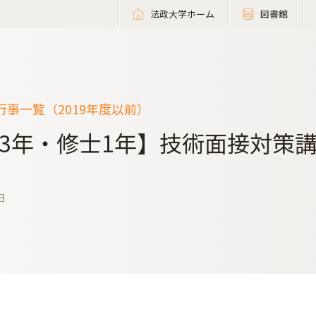
法政大学ホーム
図書館
事一覧（2019年度以前）
3年・修士1年】技術面接対策講
日