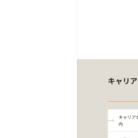
キャリア
キャリア
内