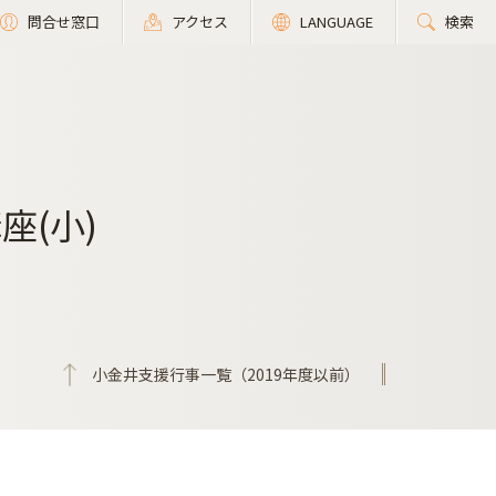
問合せ窓口
アクセス
LANGUAGE
検索
座(小)
小金井支援行事一覧（2019年度以前）