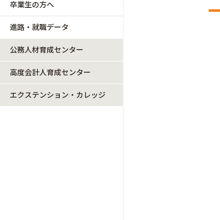
卒業生の方へ
進路・就職データ
公務人材育成センター
高度会計人育成センター
エクステンション・カレッジ