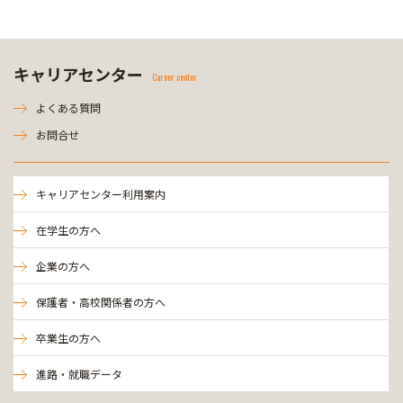
キャリアセンター
Career center
よくある質問
お問合せ
キャリアセンター利用案内
在学生の方へ
企業の方へ
保護者・高校関係者の方へ
卒業生の方へ
進路・就職データ