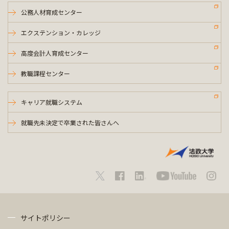
公務人材育成センター
エクステンション・カレッジ
高度会計人育成センター
教職課程センター
キャリア就職システム
就職先未決定で卒業された皆さんへ
サイトポリシー