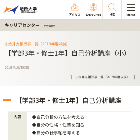
アクセス
LANGUAGE
検索
MENU
キャリアセンター
Career center
小金井支援行事一覧（2019年度以前）
【学部3年・修士1年】自己分析講座（小）
2018年10月03日
小金井支援行事一覧（2019年度以前）
【学部3年・修士1年】自己分析講座
内容
◆自己分析の方法を考える
◆自分の性格・性質を知る
◆自分の仕事軸を考える