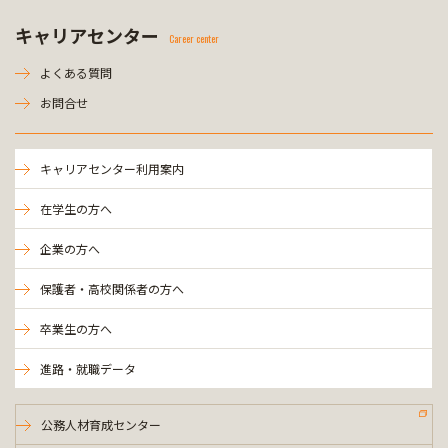
キャリアセンター
Career center
よくある質問
お問合せ
キャリアセンター利用案内
在学生の方へ
企業の方へ
保護者・高校関係者の方へ
卒業生の方へ
進路・就職データ
公務人材育成センター