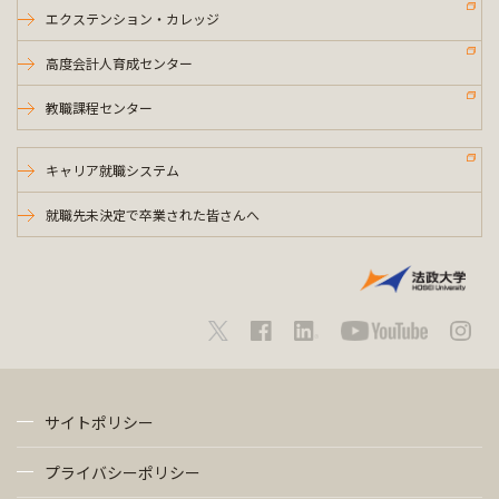
エクステンション・カレッジ
高度会計人育成センター
教職課程センター
キャリア就職システム
就職先未決定で卒業された皆さんへ
サイトポリシー
プライバシーポリシー