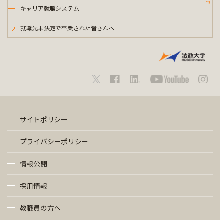
キャリア就職システム
就職先未決定で卒業された皆さんへ
サイトポリシー
プライバシーポリシー
情報公開
採用情報
教職員の方へ