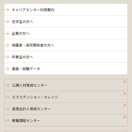
キャリアセンター利用案内
在学生の方へ
企業の方へ
保護者・高校関係者の方へ
卒業生の方へ
進路・就職データ
公務人材育成センター
エクステンション・カレッジ
高度会計人育成センター
教職課程センター