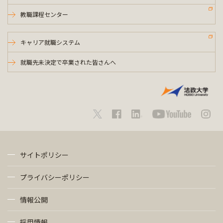
教職課程センター
キャリア就職システム
就職先未決定で卒業された皆さんへ
サイトポリシー
プライバシーポリシー
情報公開
採用情報