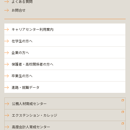
よくある質問
お問合せ
キャリアセンター利用案内
在学生の方へ
企業の方へ
保護者・高校関係者の方へ
卒業生の方へ
進路・就職データ
公務人材育成センター
エクステンション・カレッジ
高度会計人育成センター