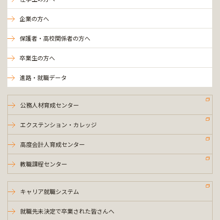
企業の方へ
保護者・高校関係者の方へ
卒業生の方へ
進路・就職データ
公務人材育成センター
エクステンション・カレッジ
高度会計人育成センター
教職課程センター
キャリア就職システム
就職先未決定で卒業された皆さんへ