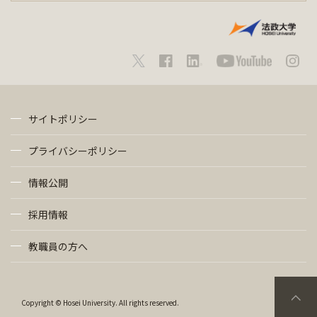
サイトポリシー
プライバシーポリシー
情報公開
採用情報
教職員の方へ
Copyright © Hosei University. All rights reserved.