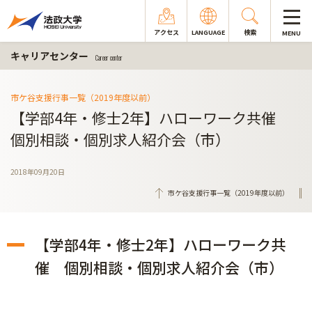
アクセス
LANGUAGE
検索
MENU
キャリアセンター
Career center
市ケ谷支援行事一覧（2019年度以前）
【学部4年・修士2年】ハローワーク共催
個別相談・個別求人紹介会（市）
2018年09月20日
市ケ谷支援行事一覧（2019年度以前）
【学部4年・修士2年】ハローワーク共
催 個別相談・個別求人紹介会（市）