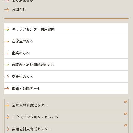
よくある質問
お問合せ
キャリアセンター利用案内
在学生の方へ
企業の方へ
保護者・高校関係者の方へ
卒業生の方へ
進路・就職データ
公務人材育成センター
エクステンション・カレッジ
高度会計人育成センター