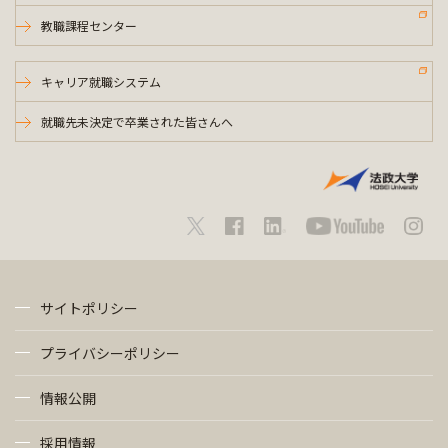
教職課程センター
キャリア就職システム
就職先未決定で卒業された皆さんへ
サイトポリシー
プライバシーポリシー
情報公開
採用情報