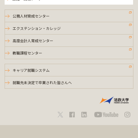
公務人材育成センター
エクステンション・カレッジ
高度会計人育成センター
教職課程センター
キャリア就職システム
就職先未決定で卒業された皆さんへ