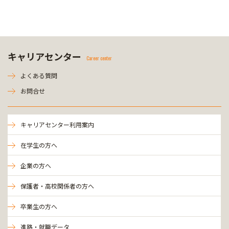
キャリアセンター
Career center
よくある質問
お問合せ
キャリアセンター利用案内
在学生の方へ
企業の方へ
保護者・高校関係者の方へ
卒業生の方へ
進路・就職データ