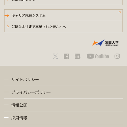
キャリア就職システム
就職先未決定で卒業された皆さんへ
サイトポリシー
プライバシーポリシー
情報公開
採用情報