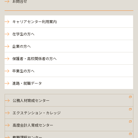
お問合せ
キャリアセンター利用案内
在学生の方へ
企業の方へ
保護者・高校関係者の方へ
卒業生の方へ
進路・就職データ
公務人材育成センター
エクステンション・カレッジ
高度会計人育成センター
教職課程センター