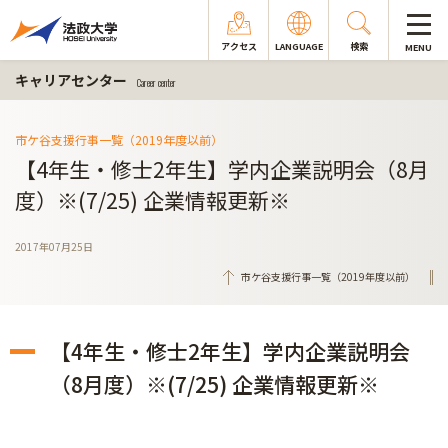
アクセス
LANGUAGE
検索
MENU
キャリアセンター
Career center
市ケ谷支援行事一覧（2019年度以前）
【4年生・修士2年生】学内企業説明会（8月
度）※(7/25) 企業情報更新※
2017年07月25日
市ケ谷支援行事一覧（2019年度以前）
【4年生・修士2年生】学内企業説明会
（8月度）※(7/25) 企業情報更新※