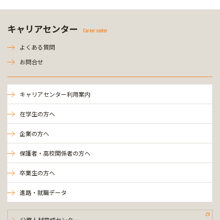
キャリアセンター
Career center
よくある質問
お問合せ
キャリアセンター利用案内
在学生の方へ
企業の方へ
保護者・高校関係者の方へ
卒業生の方へ
進路・就職データ
公務人材育成センター