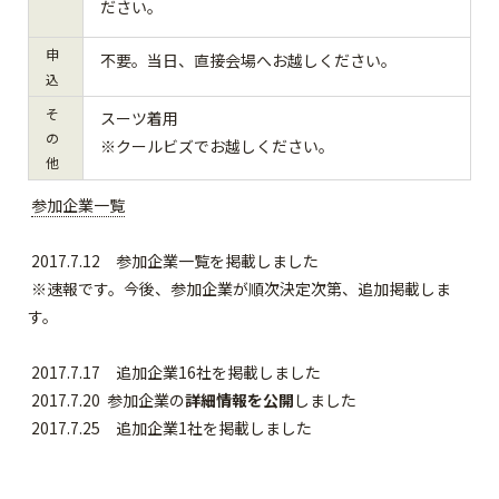
ださい。
申
不要。当日、直接会場へお越しください。
込
そ
スーツ着用
の
※クールビズでお越しください。
他
参加企業一覧
2017.7.12 参加企業一覧を掲載しました
※速報です。今後、参加企業が順次決定次第、追加掲載しま
す。
2017.7.17 追加企業16社を掲載しました
2017.7.20 参加企業の
詳細情報を公開
しました
2017.7.25 追加企業1社を掲載しました