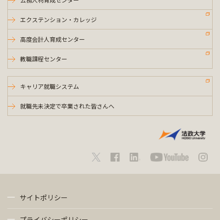
エクステンション・カレッジ
高度会計人育成センター
教職課程センター
キャリア就職システム
就職先未決定で卒業された皆さんへ
サイトポリシー
プライバシーポリシー