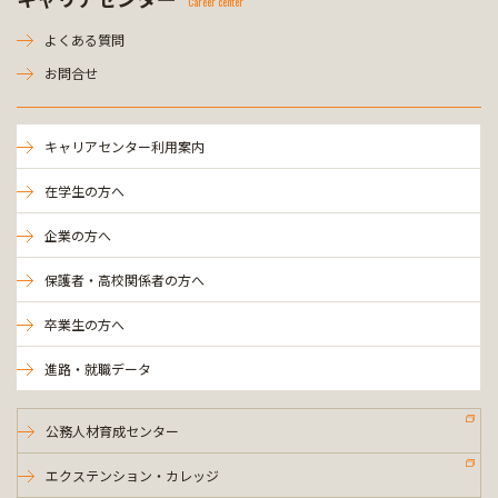
Career center
よくある質問
お問合せ
キャリアセンター利用案内
在学生の方へ
企業の方へ
保護者・高校関係者の方へ
卒業生の方へ
進路・就職データ
公務人材育成センター
エクステンション・カレッジ