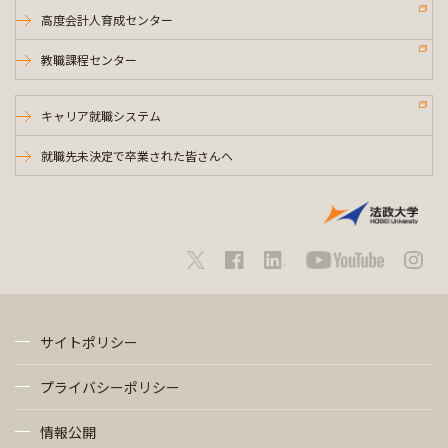
高度会計人育成センター
教職課程センター
キャリア就職システム
就職先未決定で卒業された皆さんへ
サイトポリシー
プライバシーポリシー
情報公開