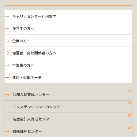
キャリアセンター利用案内
在学生の方へ
企業の方へ
保護者・高校関係者の方へ
卒業生の方へ
進路・就職データ
公務人材育成センター
エクステンション・カレッジ
高度会計人育成センター
教職課程センター