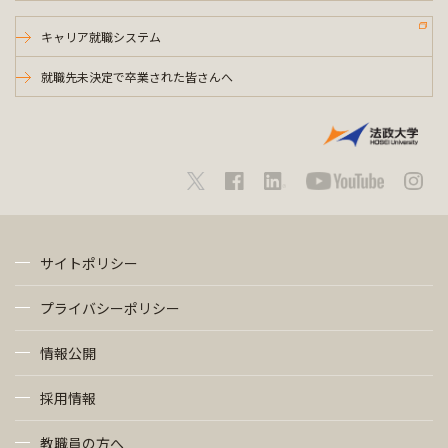
キャリア就職システム
就職先未決定で卒業された皆さんへ
サイトポリシー
プライバシーポリシー
情報公開
採用情報
教職員の方へ