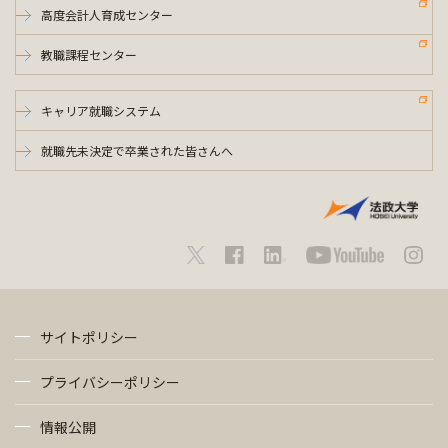
高度会計人育成センター
教職課程センター
キャリア就職システム
就職先未決定で卒業された皆さんへ
サイトポリシー
プライバシーポリシー
情報公開