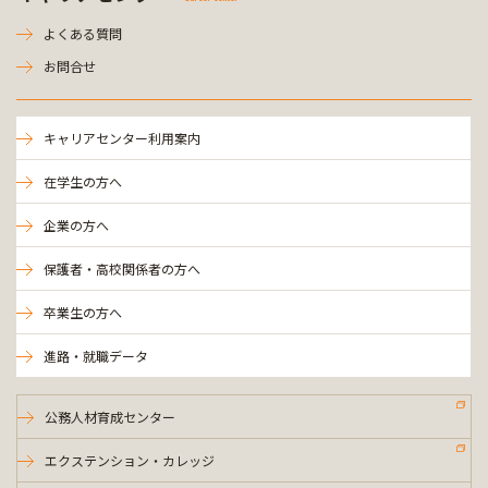
よくある質問
お問合せ
キャリアセンター利用案内
在学生の方へ
企業の方へ
保護者・高校関係者の方へ
卒業生の方へ
進路・就職データ
公務人材育成センター
エクステンション・カレッジ