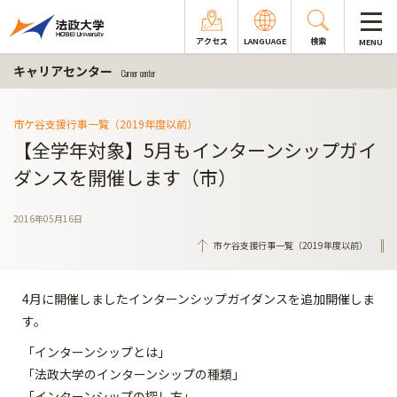
アクセス
LANGUAGE
検索
MENU
キャリアセンター
Career center
市ケ谷支援行事一覧（2019年度以前）
【全学年対象】5月もインターンシップガイ
ダンスを開催します（市）
2016年05月16日
市ケ谷支援行事一覧（2019年度以前）
4月に開催しましたインターンシップガイダンスを追加開催しま
す。
「インターンシップとは」
「法政大学のインターンシップの種類」
「インターンシップの探し方」