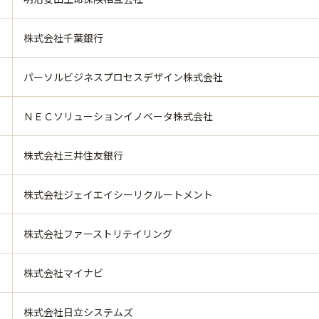
株式会社千葉銀行
パーソルビジネスプロセスデザイン株式会社
ＮＥＣソリューションイノベータ株式会社
株式会社三井住友銀行
株式会社ジェイエイシーリクルートメント
株式会社ファーストリテイリング
株式会社マイナビ
株式会社日立システムズ