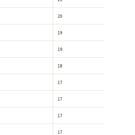
20
19
19
18
17
17
17
17