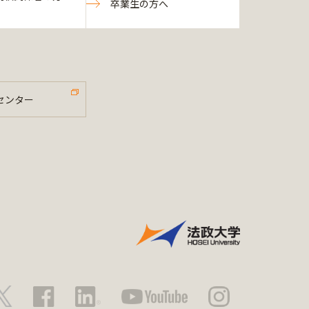
卒業生の方へ
センター