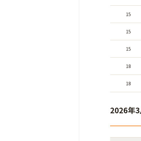
15
15
15
18
18
2026