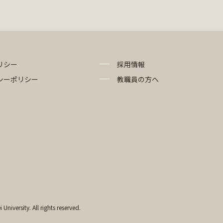
リシー
採用情報
シーポリシー
教職員の方へ
University. All rights reserved.