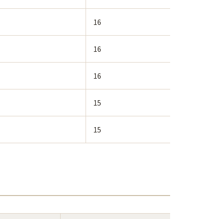
16
16
16
15
15