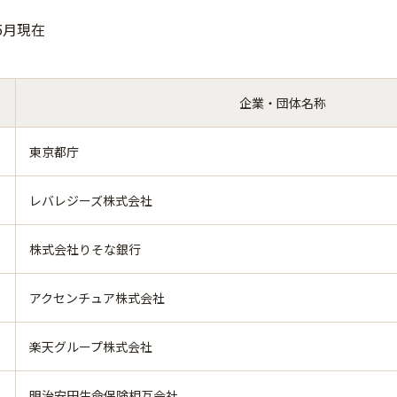
年5月現在
企業・団体名称
東京都庁
レバレジーズ株式会社
株式会社りそな銀行
アクセンチュア株式会社
楽天グループ株式会社
明治安田生命保険相互会社