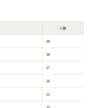
人数
38
38
27
26
21
20