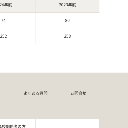
024年度
2023年度
74
80
252
258
よくある質問
お問合せ
高校関係者の方