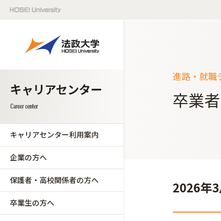
進路・就職
卒業者
キャリアセンター利用案内
企業の方へ
保護者・高校関係者の方へ
2026
卒業生の方へ