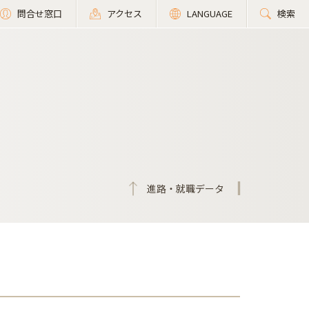
問合せ窓口
アクセス
LANGUAGE
検索
進路・就職データ