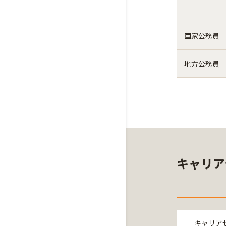
国家公務員
地方公務員
キャリア
キャリア