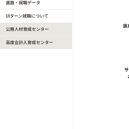
進路・就職データ
UIターン就職について
公務人材育成センター
高度会計人育成センター