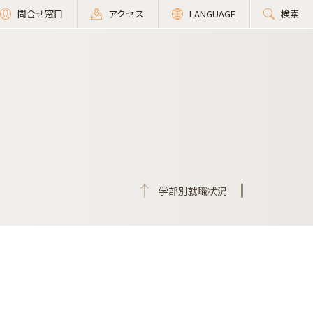
問合せ窓口
アクセス
LANGUAGE
検索
学部別就職状況