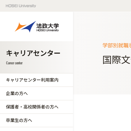
学部別就職
国際文
キャリアセンター利用案内
企業の方へ
保護者・高校関係者の方へ
卒業生の方へ