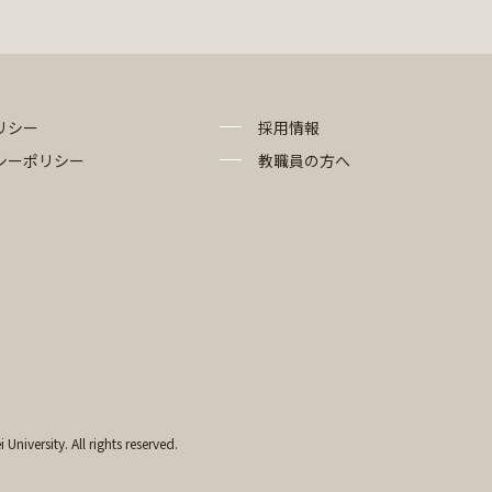
リシー
採用情報
シーポリシー
教職員の方へ
University. All rights reserved.