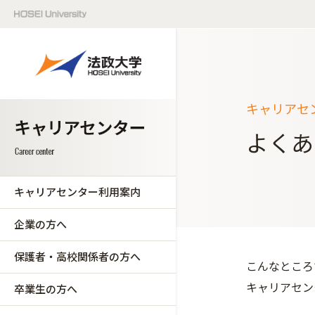
キャリアセ
よくあ
キャリアセンター利用案内
企業の方へ
保護者・高校関係者の方へ
こんなところ
キャリアセン
卒業生の方へ