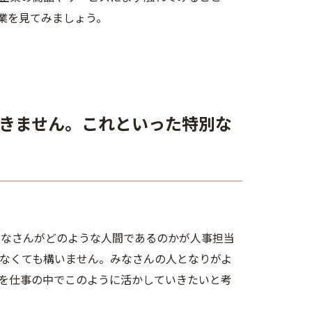
業を見てみましょう。
できません。これといった特別な
みなさんがどのような人間であるのかが人事担当
でなくても構いません。みなさんの人となりがよ
を仕事の中でこのように活かしていきたいと考