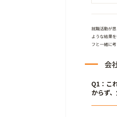
就職活動が思
ような結果を
フと一緒に考
会
Q1：こ
からず、