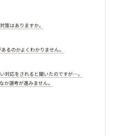
な対策はありますか。
があるのかよくわかりません。
しい対応をされると聞いたのですが…。
かなか選考が進みません。