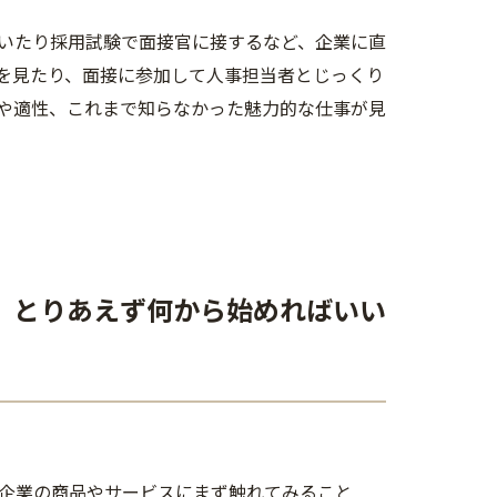
いたり採用試験で面接官に接するなど、企業に直
を見たり、面接に参加して人事担当者とじっくり
や適性、これまで知らなかった魅力的な仕事が見
。とりあえず何から始めればいい
企業の商品やサービスにまず触れてみること