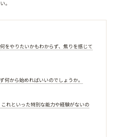
さい。
が何をやりたいかもわからず、焦りを感じて
えず何から始めればいいのでしょうか。
ん。これといった特別な能力や経験がないの