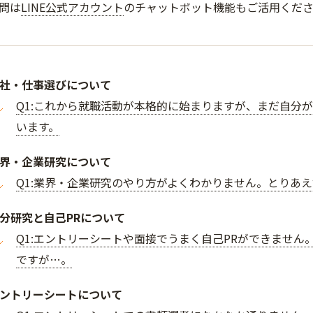
問は
LINE公式アカウント
のチャットボット機能もご活用くだ
社・仕事選びについて
Q1:これから就職活動が本格的に始まりますが、まだ自分
います。
界・企業研究について
Q1:業界・企業研究のやり方がよくわかりません。とりあ
分研究と自己PRについて
Q1:エントリーシートや面接でうまく自己PRができませ
ですが…。
ントリーシートについて