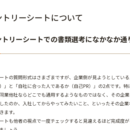
ントリーシートについて
ントリーシートでの書類選考になかなか通
ートの質問形式はさまざまですが、企業側が見ようとしている
）」と「自社に合った人であるか（自己PR）」の2点です。
同業他社ならどこでも通用するようなものではなく、その企業
したのか、入社してからやってみたいこと、といったその企業
きます。
ートも他者の視点で一度チェックすると見違えるほど完成度が
ましょう。