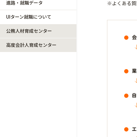
進路・就職データ
※よくある質
UIターン就職について
公務人材育成センター
会
高度会計人育成センター
業
自
エ