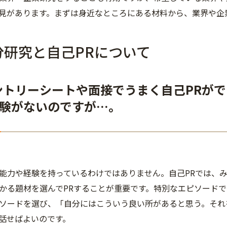
見があります。まずは身近なところにある材料から、業界や企
分研究と自己PRについて
ントリーシートや面接でうまく自己PRが
験がないのですが…。
能力や経験を持っているわけではありません。自己PRでは、
かる題材を選んでPRすることが重要です。特別なエピソード
ソードを選び、「自分にはこういう良い所があると思う。それ
話せばよいのです。