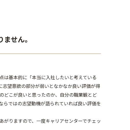
りません。
点は基本的に「本当に入社したいと考えている
特に志望意欲の部分が弱いとなかなか良い評価が得
のどこが良いと思ったのか、自分の職業観とど
ならではの志望動機が語られていれば良い評価を
あがりますので、一度キャリアセンターでチェッ