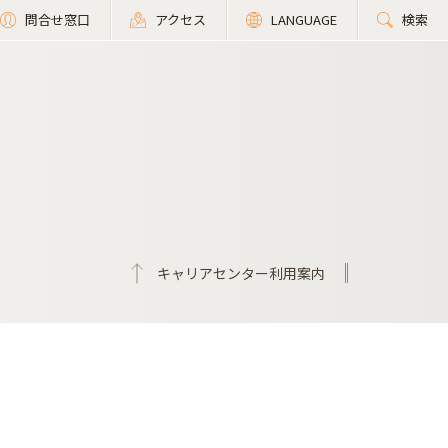
問合せ窓口
アクセス
LANGUAGE
検索
キャリアセンター利用案内