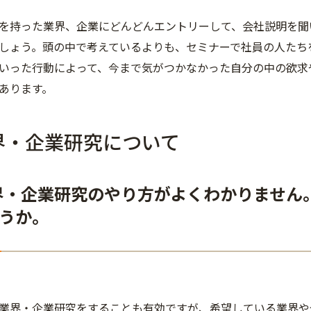
を持った業界、企業にどんどんエントリーして、会社説明を聞
しょう。頭の中で考えているよりも、セミナーで社員の人たち
いった行動によって、今まで気がつかなかった自分の中の欲求
あります。
界・企業研究について
界・企業研究のやり方がよくわかりません
うか。
業界・企業研究をすることも有効ですが、希望している業界や