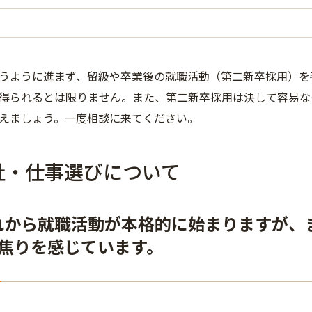
うように進まず、留級や卒業後の就職活動（第二新卒採用）を
得られるとは限りません。また、第二新卒採用は決して容易な
えましょう。一度相談に来てください。
社・仕事選びについて
れから就職活動が本格的に始まりますが、
焦りを感じています。