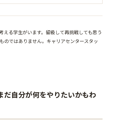
考える学生がいます。留級して再挑戦しても思う
ものではありません。キャリアセンタースタッ
まだ自分が何をやりたいかもわ