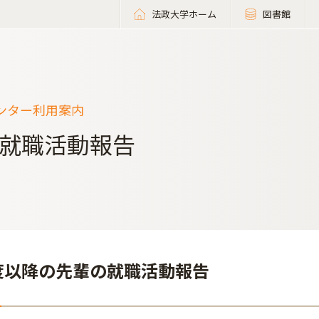
法政大学ホーム
図書館
ンター利用案内
就職活動報告
年度以降の先輩の就職活動報告