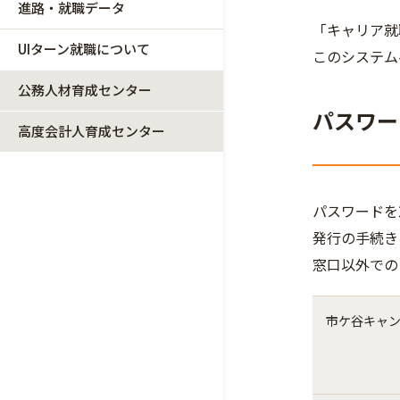
進路・就職データ
「キャリア就
UIターン就職について
このシステム
公務人材育成センター
パスワー
高度会計人育成センター
パスワードを
発行の手続き
窓口以外での
市ケ谷キャ