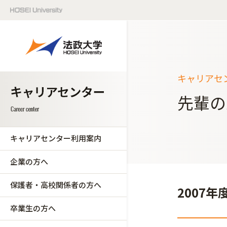
キャリアセ
先輩の
キャリアセンター利用案内
企業の方へ
保護者・高校関係者の方へ
2007
卒業生の方へ