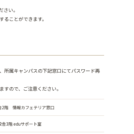
ださい。
することができます。
、所属キャンパスの下記窓口にてパスワード再
ますので、ご注意ください。
舎2階 情報カフェテリア窓口
舎3階 eduサポート室