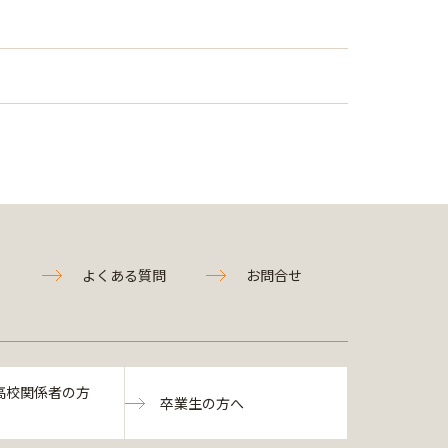
よくある質問
お問合せ
高校関係者の方
卒業生の方へ