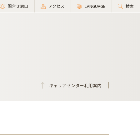
問合せ窓口
アクセス
LANGUAGE
検索
キャリアセンター利用案内