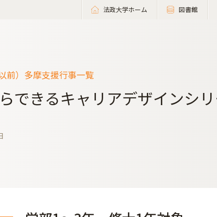
法政大学ホーム
図書館
度以前）多摩支援行事一覧
らできるキャリアデザインシリ
日