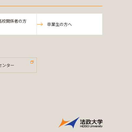
高校関係者の方
卒業生の方へ
センター