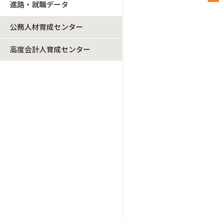
進路・就職データ
公務人材育成センター
高度会計人育成センター