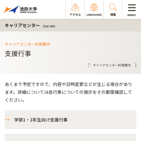
アクセス
LANGUAGE
検索
MENU
キャリアセンター
Career center
キャリアセンター利用案内
支援行事
キャリアセンター利用案内
あくまで予定ですので、内容や日時変更などが生じる場合があり
ます。詳細については各行事についての掲示をその都度確認して
ください。
学部1・2年生向け支援行事