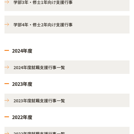
学部3年・修士1年向け支援行事
学部4年・修士2年向け支援行事
2024年度
2024年度就職支援行事一覧
2023年度
2023年度就職支援行事一覧
2022年度
2022年度就職支援行事一覧