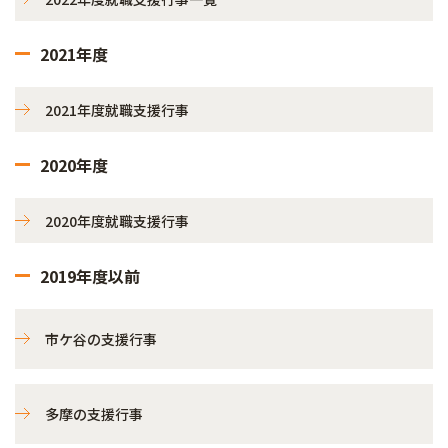
2021年度
2021年度就職支援行事
2020年度
2020年度就職支援行事
2019年度以前
市ケ谷の支援行事
多摩の支援行事