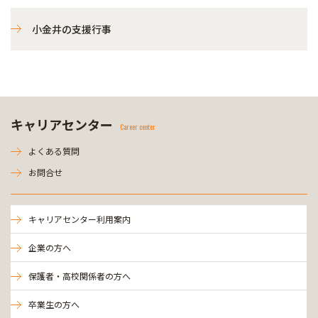
小金井の支援行事
キャリアセンター
Career center
よくある質問
お問合せ
キャリアセンター利用案内
企業の方へ
保護者・高校関係者の方へ
卒業生の方へ