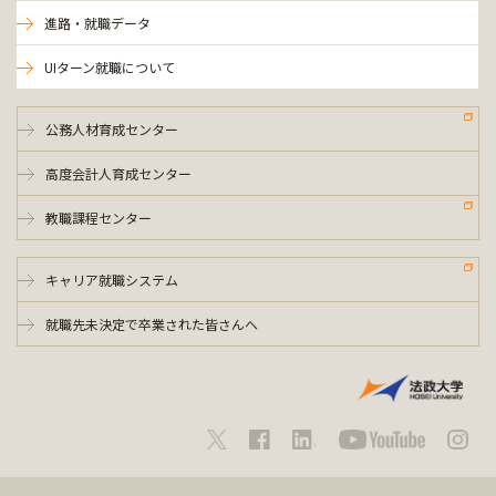
進路・就職データ
UIターン就職について
公務人材育成センター
高度会計人育成センター
教職課程センター
キャリア就職システム
就職先未決定で卒業された皆さんへ